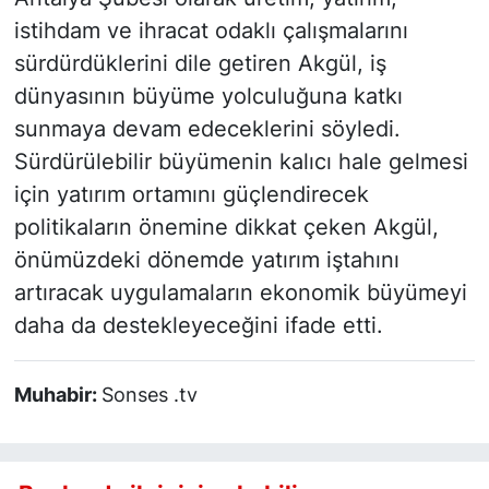
istihdam ve ihracat odaklı çalışmalarını
sürdürdüklerini dile getiren Akgül, iş
dünyasının büyüme yolculuğuna katkı
sunmaya devam edeceklerini söyledi.
Sürdürülebilir büyümenin kalıcı hale gelmesi
için yatırım ortamını güçlendirecek
politikaların önemine dikkat çeken Akgül,
önümüzdeki dönemde yatırım iştahını
artıracak uygulamaların ekonomik büyümeyi
daha da destekleyeceğini ifade etti.
Muhabir:
Sonses .tv