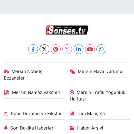
Mersin Nöbetçi
Mersin Hava Durumu
Eczaneler
Mersin Namaz Vakitleri
Mersin Trafik Yoğunluk
Haritası
Puan Durumu ve Fikstür
Tüm Manşetler
Son Dakika Haberleri
Haber Arşivi