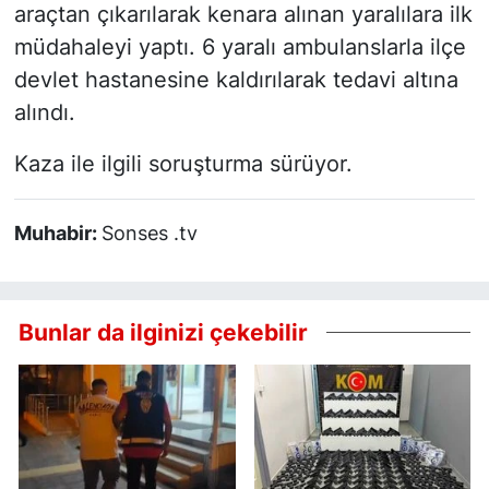
araçtan çıkarılarak kenara alınan yaralılara ilk
müdahaleyi yaptı. 6 yaralı ambulanslarla ilçe
devlet hastanesine kaldırılarak tedavi altına
alındı.
Kaza ile ilgili soruşturma sürüyor.
Muhabir:
Sonses .tv
Bunlar da ilginizi çekebilir