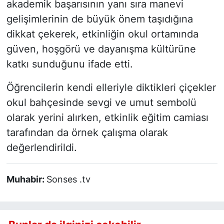
akademik başarısının yanı sıra manevi
gelişimlerinin de büyük önem taşıdığına
dikkat çekerek, etkinliğin okul ortamında
güven, hoşgörü ve dayanışma kültürüne
katkı sunduğunu ifade etti.
Öğrencilerin kendi elleriyle diktikleri çiçekler
okul bahçesinde sevgi ve umut sembolü
olarak yerini alırken, etkinlik eğitim camiası
tarafından da örnek çalışma olarak
değerlendirildi.
Muhabir:
Sonses .tv