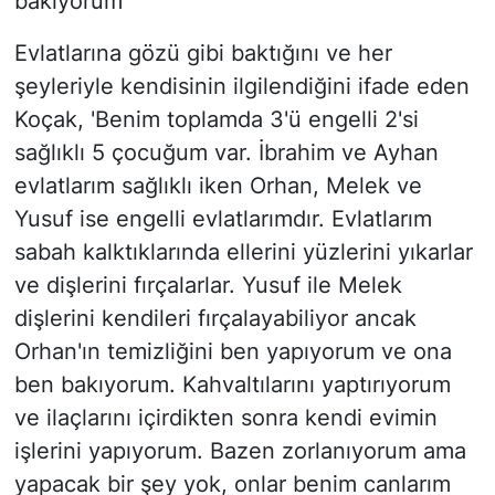
bakıyorum'
Evlatlarına gözü gibi baktığını ve her
şeyleriyle kendisinin ilgilendiğini ifade eden
Koçak, 'Benim toplamda 3'ü engelli 2'si
sağlıklı 5 çocuğum var. İbrahim ve Ayhan
evlatlarım sağlıklı iken Orhan, Melek ve
Yusuf ise engelli evlatlarımdır. Evlatlarım
sabah kalktıklarında ellerini yüzlerini yıkarlar
ve dişlerini fırçalarlar. Yusuf ile Melek
dişlerini kendileri fırçalayabiliyor ancak
Orhan'ın temizliğini ben yapıyorum ve ona
ben bakıyorum. Kahvaltılarını yaptırıyorum
ve ilaçlarını içirdikten sonra kendi evimin
işlerini yapıyorum. Bazen zorlanıyorum ama
yapacak bir şey yok, onlar benim canlarım