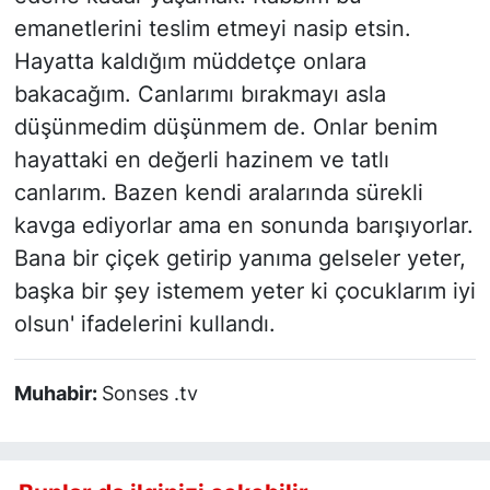
emanetlerini teslim etmeyi nasip etsin.
Hayatta kaldığım müddetçe onlara
bakacağım. Canlarımı bırakmayı asla
düşünmedim düşünmem de. Onlar benim
hayattaki en değerli hazinem ve tatlı
canlarım. Bazen kendi aralarında sürekli
kavga ediyorlar ama en sonunda barışıyorlar.
Bana bir çiçek getirip yanıma gelseler yeter,
başka bir şey istemem yeter ki çocuklarım iyi
olsun' ifadelerini kullandı.
Muhabir:
Sonses .tv