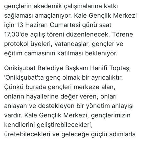
gençlerin akademik çalışmalarına katkı
sağlaması amaçlanıyor. Kale Gençlik Merkezi
için 13 Haziran Cumartesi günü saat
17.00'de açılış töreni düzenlenecek. Törene
protokol üyeleri, vatandaşlar, gençler ve
eğitim camiasının katılması bekleniyor.
Onikişubat Belediye Başkanı Hanifi Toptaş,
'Onikişubat'ta genç olmak bir ayrıcalıktır.
Çünkü burada gençleri merkeze alan,
onların hayallerine değer veren, onları
anlayan ve destekleyen bir yönetim anlayışı
vardır. Kale Gençlik Merkezi, gençlerimizin
kendilerini geliştirebilecekleri,
üretebilecekleri ve geleceğe güçlü adımlarla