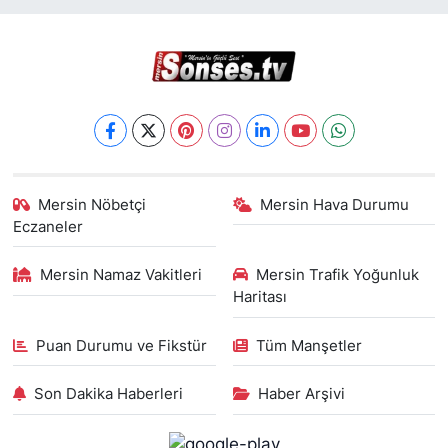
Mersin Nöbetçi
Mersin Hava Durumu
Eczaneler
Mersin Namaz Vakitleri
Mersin Trafik Yoğunluk
Haritası
Puan Durumu ve Fikstür
Tüm Manşetler
Son Dakika Haberleri
Haber Arşivi