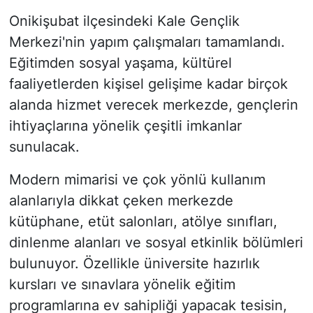
Onikişubat ilçesindeki Kale Gençlik
Merkezi'nin yapım çalışmaları tamamlandı.
Eğitimden sosyal yaşama, kültürel
faaliyetlerden kişisel gelişime kadar birçok
alanda hizmet verecek merkezde, gençlerin
ihtiyaçlarına yönelik çeşitli imkanlar
sunulacak.
Modern mimarisi ve çok yönlü kullanım
alanlarıyla dikkat çeken merkezde
kütüphane, etüt salonları, atölye sınıfları,
dinlenme alanları ve sosyal etkinlik bölümleri
bulunuyor. Özellikle üniversite hazırlık
kursları ve sınavlara yönelik eğitim
programlarına ev sahipliği yapacak tesisin,