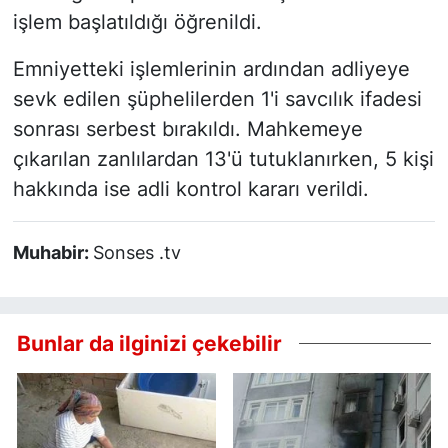
işlem başlatıldığı öğrenildi.
Emniyetteki işlemlerinin ardından adliyeye
sevk edilen şüphelilerden 1'i savcılık ifadesi
sonrası serbest bırakıldı. Mahkemeye
çıkarılan zanlılardan 13'ü tutuklanırken, 5 kişi
hakkında ise adli kontrol kararı verildi.
Muhabir:
Sonses .tv
Bunlar da ilginizi çekebilir