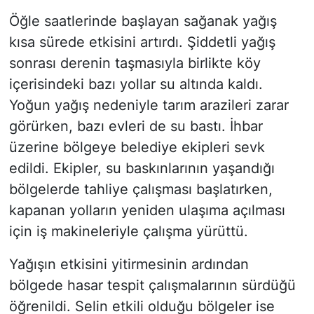
Öğle saatlerinde başlayan sağanak yağış
kısa sürede etkisini artırdı. Şiddetli yağış
sonrası derenin taşmasıyla birlikte köy
içerisindeki bazı yollar su altında kaldı.
Yoğun yağış nedeniyle tarım arazileri zarar
görürken, bazı evleri de su bastı. İhbar
üzerine bölgeye belediye ekipleri sevk
edildi. Ekipler, su baskınlarının yaşandığı
bölgelerde tahliye çalışması başlatırken,
kapanan yolların yeniden ulaşıma açılması
için iş makineleriyle çalışma yürüttü.
Yağışın etkisini yitirmesinin ardından
bölgede hasar tespit çalışmalarının sürdüğü
öğrenildi. Selin etkili olduğu bölgeler ise