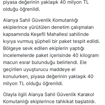
piyasa değerinin yaklaşık 40 milyon TL
olduğu öğrenildi.
Alanya Sahil Güvenlik Komutanlığı
ekiplerince yürütülen denetim çalışmaları
kapsamında Keşefli Mahallesi sahilinde
kıyıya vurmuş şüpheli bir paket tespit edildi.
Bölgeye sevk edilen ekiplerin yaptığı
incelemelerde paket içerisinde 40 kilogram
macun esrar bulunduğu belirlendi. Ele
geçirilen uyuşturucu maddeye el
konulurken, piyasa değerinin yaklaşık 40
milyon TL olduğu öğrenildi.
Olayla ilgili Alanya Sahil Güvenlik Karakol
Komutanlığı ekiplerince tahkikat başlatıldı.