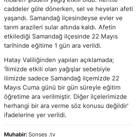
caddeler göle dönerken, sel ve heyelan afeti
yaşandı. Samandağ ilçesindeyse evler ve
tarım arazileri sular altında kaldı. Afetin
etkilediği Samandağ ilçesinde 22 Mayıs
tarihinde eğitime 1 gün ara verildi.
Hatay Valiliğinden yapılan açıklamada;
'İlimizde etkili olan yağışlar sebebiyle
ilimizde sadece Samandağ ilçemizde 22
Mayıs Cuma günü bir gün süreyle eğitim
öğretime ara verilmiştir. Diğer ilçelerimizde
herhangi bir ara verme söz konusu değildir'
ifadelerine yer verildi.
Muhabir:
Sonses .tv