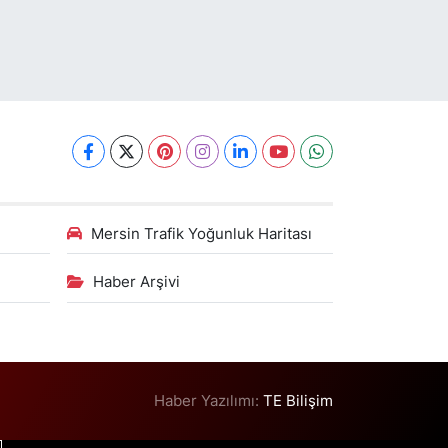
Mersin Trafik Yoğunluk Haritası
Haber Arşivi
Haber Yazılımı:
TE Bilişim