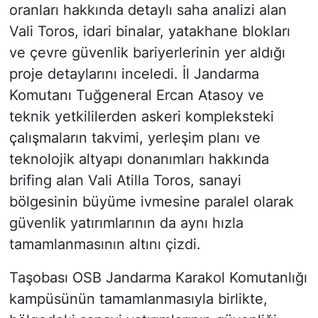
oranları hakkında detaylı saha analizi alan
Vali Toros, idari binalar, yatakhane blokları
ve çevre güvenlik bariyerlerinin yer aldığı
proje detaylarını inceledi. İl Jandarma
Komutanı Tuğgeneral Ercan Atasoy ve
teknik yetkililerden askeri kompleksteki
çalışmaların takvimi, yerleşim planı ve
teknolojik altyapı donanımları hakkında
brifing alan Vali Atilla Toros, sanayi
bölgesinin büyüme ivmesine paralel olarak
güvenlik yatırımlarının da aynı hızla
tamamlanmasının altını çizdi.
Taşobası OSB Jandarma Karakol Komutanlığı
kampüsünün tamamlanmasıyla birlikte,