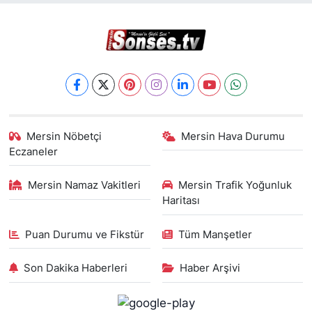
Mersin Nöbetçi
Mersin Hava Durumu
Eczaneler
Mersin Namaz Vakitleri
Mersin Trafik Yoğunluk
Haritası
Puan Durumu ve Fikstür
Tüm Manşetler
Son Dakika Haberleri
Haber Arşivi