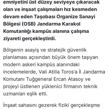
emniyetini üst düzey seviyeye çıkaracak
olan ve inşaat çalışmaları hız kesmeden
devam eden Taşobası Organize Sanayi
Bölgesi (OSB) Jandarma Karakol
Komutanlığı kampüs alanına çalışma
ziyareti gerçekleştirdi.
Bölgenin asayiş ve stratejik güvenlik
planlaması açısından büyük önem taşıyan
modern askeri kampüs alanındaki
incelemelerde, Vali Atilla Toros'a İl Jandarma
Komutanı Tuğgeneral Ercan Atasoy ve
projeyi üstlenen yüklenici firmanın teknik
uzmanları eşlik etti.
İnşaat sahasını gezerek fiziki gerçekleşme