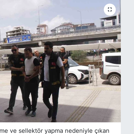
erme ve sellektör yapma nedeniyle çıkan