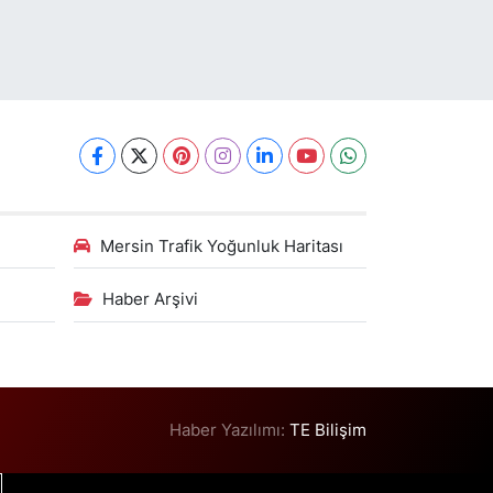
Mersin Trafik Yoğunluk Haritası
Haber Arşivi
Haber Yazılımı:
TE Bilişim