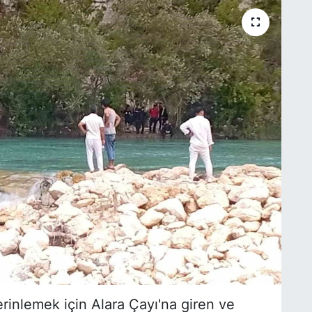
rinlemek için Alara Çayı'na giren ve