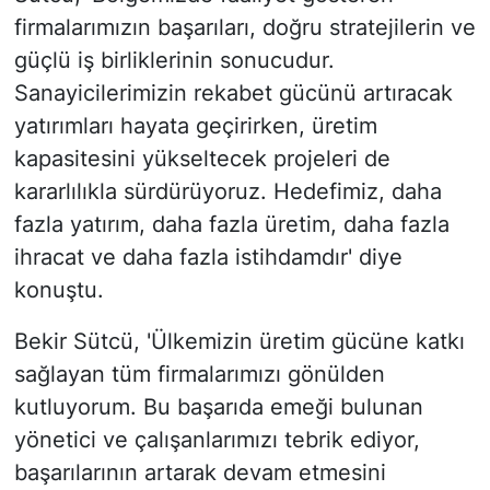
firmalarımızın başarıları, doğru stratejilerin ve
güçlü iş birliklerinin sonucudur.
Sanayicilerimizin rekabet gücünü artıracak
yatırımları hayata geçirirken, üretim
kapasitesini yükseltecek projeleri de
kararlılıkla sürdürüyoruz. Hedefimiz, daha
fazla yatırım, daha fazla üretim, daha fazla
ihracat ve daha fazla istihdamdır' diye
konuştu.
Bekir Sütcü, 'Ülkemizin üretim gücüne katkı
sağlayan tüm firmalarımızı gönülden
kutluyorum. Bu başarıda emeği bulunan
yönetici ve çalışanlarımızı tebrik ediyor,
başarılarının artarak devam etmesini