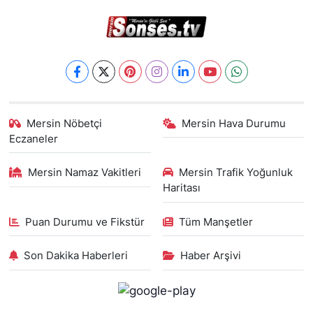
Mersin Nöbetçi
Mersin Hava Durumu
Eczaneler
Mersin Namaz Vakitleri
Mersin Trafik Yoğunluk
Haritası
Puan Durumu ve Fikstür
Tüm Manşetler
Son Dakika Haberleri
Haber Arşivi