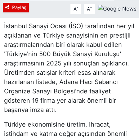
Paylaş
-
+
A
A
İstanbul Sanayi Odası (İSO) tarafından her yıl
açıklanan ve Türkiye sanayisinin en prestijli
araştırmalarından biri olarak kabul edilen
'Türkiye'nin 500 Büyük Sanayi Kuruluşu'
araştırmasının 2025 yılı sonuçları açıklandı.
Üretimden satışlar kriteri esas alınarak
hazırlanan listede, Adana Hacı Sabancı
Organize Sanayi Bölgesi'nde faaliyet
gösteren 19 firma yer alarak önemli bir
başarıya imza attı.
Türkiye ekonomisine üretim, ihracat,
istihdam ve katma değer açısından önemli