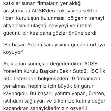
katkılar sunan firmaların yer aldığı
araştırmada AOSB'den çok sayıda sektör
lideri kuruluşun bulunması, bölgenin sanayi
altyapısının ulaştığı seviyeyi ve üretim
gücünü bir kez daha gözler önüne serdi.
'Bu başarı Adana sanayisinin gücünü ortaya
koyuyor'
Açıklanan sonuçları değerlendiren AOSB
Yönetim Kurulu Başkanı Bekir Sütcü, 'İSO İlk
500 listesinde bölgemizden 19 firmamızın
yer alması hepimiz için büyük bir gurur
kaynağıdır. Bu başarı; yatırım yapan, üreten,
istihdam sağlayan ve ülkemize katma değer
kazandıran sanayicilerimizin özverili