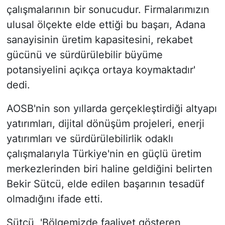
çalışmalarının bir sonucudur. Firmalarımızın
ulusal ölçekte elde ettiği bu başarı, Adana
sanayisinin üretim kapasitesini, rekabet
gücünü ve sürdürülebilir büyüme
potansiyelini açıkça ortaya koymaktadır'
dedi.
AOSB'nin son yıllarda gerçekleştirdiği altyapı
yatırımları, dijital dönüşüm projeleri, enerji
yatırımları ve sürdürülebilirlik odaklı
çalışmalarıyla Türkiye'nin en güçlü üretim
merkezlerinden biri haline geldiğini belirten
Bekir Sütcü, elde edilen başarının tesadüf
olmadığını ifade etti.
Sütcü, 'Bölgemizde faaliyet gösteren