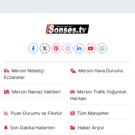
Mersin Nöbetçi
Mersin Hava Durumu
Eczaneler
Mersin Namaz Vakitleri
Mersin Trafik Yoğunluk
Haritası
Puan Durumu ve Fikstür
Tüm Manşetler
Son Dakika Haberleri
Haber Arşivi