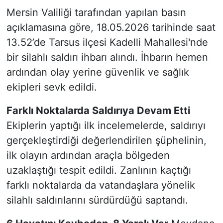
Mersin Valiliği tarafından yapılan basın
açıklamasına göre, 18.05.2026 tarihinde saat
13.52’de Tarsus ilçesi Kadelli Mahallesi'nde
bir silahlı saldırı ihbarı alındı. İhbarın hemen
ardından olay yerine güvenlik ve sağlık
ekipleri sevk edildi.
Farklı Noktalarda Saldırıya Devam Etti
Ekiplerin yaptığı ilk incelemelerde, saldırıyı
gerçekleştirdiği değerlendirilen şüphelinin,
ilk olayın ardından araçla bölgeden
uzaklaştığı tespit edildi. Zanlının kaçtığı
farklı noktalarda da vatandaşlara yönelik
silahlı saldırılarını sürdürdüğü saptandı.