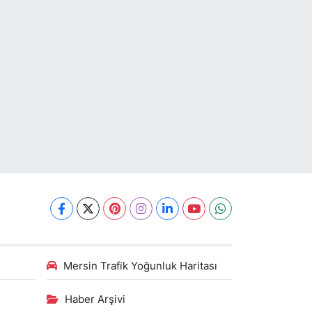
Mersin Trafik Yoğunluk Haritası
Haber Arşivi