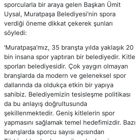
sporcularla bir araya gelen Başkan Ümit
Uysal, Muratpaşa Belediyesi'nin spora
verdiği öneme dikkat çekerek şunları
söyledi:
'Muratpaşa'mız, 35 branşta yılda yaklaşık 20
bin insana spor yaptıran bir belediyedir. Kitle
sporları belediyesidir. Çok yaygın olmayan
branşlarda da modern ve geleneksel spor
dallarında da oldukça etkin bir yapıya
sahibiz. Belediyemizin tesisleşme politikası
da bu anlayış doğrultusunda
şekillenmektedir. Geniş kitlelerin spor
yapmasını sağlamak temel hedefimizdir. Bazı
branşlarda sporcu sayısı açısından