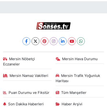
Mersin Nöbetçi
Mersin Hava Durumu
Eczaneler
Mersin Namaz Vakitleri
Mersin Trafik Yoğunluk
Haritası
Puan Durumu ve Fikstür
Tüm Manşetler
Son Dakika Haberleri
Haber Arşivi