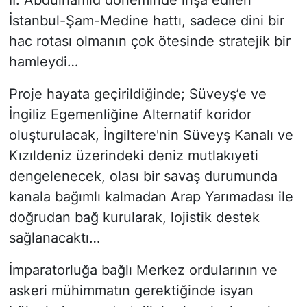
İstanbul-Şam-Medine hattı, sadece dini bir
hac rotası olmanın çok ötesinde stratejik bir
hamleydi…
Proje hayata geçirildiğinde; Süveyş’e ve
İngiliz Egemenliğine Alternatif koridor
oluşturulacak, İngiltere'nin Süveyş Kanalı ve
Kızıldeniz üzerindeki deniz mutlakıyeti
dengelenecek, olası bir savaş durumunda
kanala bağımlı kalmadan Arap Yarımadası ile
doğrudan bağ kurularak, lojistik destek
sağlanacaktı…
İmparatorluğa bağlı Merkez ordularının ve
askeri mühimmatın gerektiğinde isyan