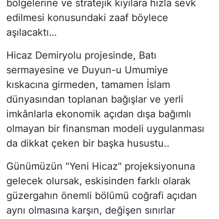
bölgelerine ve stratejik kıyılara hızla sevk
edilmesi konusundaki zaaf böylece
aşılacaktı…
Hicaz Demiryolu projesinde, Batı
sermayesine ve Duyun-u Umumiye
kıskacına girmeden, tamamen İslam
dünyasından toplanan bağışlar ve yerli
imkânlarla ekonomik açıdan dışa bağımlı
olmayan bir finansman modeli uygulanması
da dikkat çeken bir başka husustu..
Günümüzün "Yeni Hicaz" projeksiyonuna
gelecek olursak, eskisinden farklı olarak
güzergahın önemli bölümü coğrafi açıdan
aynı olmasına karşın, değişen sınırlar