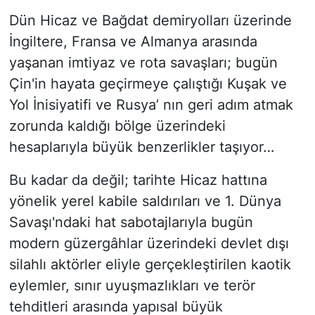
Dün Hicaz ve Bağdat demiryolları üzerinde
İngiltere, Fransa ve Almanya arasında
yaşanan imtiyaz ve rota savaşları; bugün
Çin'in hayata geçirmeye çalıştığı Kuşak ve
Yol İnisiyatifi ve Rusya’ nın geri adım atmak
zorunda kaldığı bölge üzerindeki
hesaplarıyla büyük benzerlikler taşıyor…
Bu kadar da değil; tarihte Hicaz hattına
yönelik yerel kabile saldırıları ve 1. Dünya
Savaşı'ndaki hat sabotajlarıyla bugün
modern güzergâhlar üzerindeki devlet dışı
silahlı aktörler eliyle gerçekleştirilen kaotik
eylemler, sınır uyuşmazlıkları ve terör
tehditleri arasında yapısal büyük