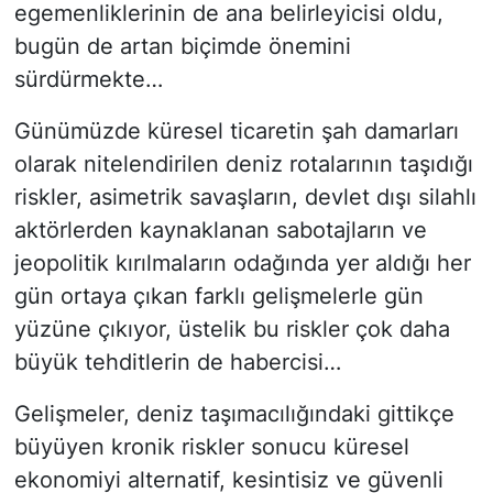
egemenliklerinin de ana belirleyicisi oldu,
bugün de artan biçimde önemini
sürdürmekte…
Günümüzde küresel ticaretin şah damarları
olarak nitelendirilen deniz rotalarının taşıdığı
riskler, asimetrik savaşların, devlet dışı silahlı
aktörlerden kaynaklanan sabotajların ve
jeopolitik kırılmaların odağında yer aldığı her
gün ortaya çıkan farklı gelişmelerle gün
yüzüne çıkıyor, üstelik bu riskler çok daha
büyük tehditlerin de habercisi…
Gelişmeler, deniz taşımacılığındaki gittikçe
büyüyen kronik riskler sonucu küresel
ekonomiyi alternatif, kesintisiz ve güvenli