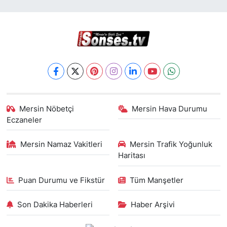
Mersin Nöbetçi
Mersin Hava Durumu
Eczaneler
Mersin Namaz Vakitleri
Mersin Trafik Yoğunluk
Haritası
Puan Durumu ve Fikstür
Tüm Manşetler
Son Dakika Haberleri
Haber Arşivi