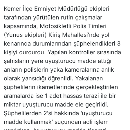
Kemer İlçe Emniyet Müdürlüğü ekipleri
tarafından yürütülen rutin çalışmalar
kapsamında, Motosikletli Polis Timleri
(Yunus ekipleri) Kiriş Mahallesi'nde yol
kenarında durumlarından şüphelendikleri 3
kişiyi durdurdu. Yapılan kontroller sırasında
şahısların yere uyuşturucu madde attığı
anların polislerin yaka kameralarına anlık
olarak yansıdığı öğrenildi. Yakalanan
şüphelilerin ikametlerinde gerçekleştirilen
aramalarda ise 1 adet hassas terazi ile bir
miktar uyuşturucu madde ele geçirildi.
Şüphelilerden 2'si hakkında 'uyuşturucu
madde kullanmak' suçundan adli işlem