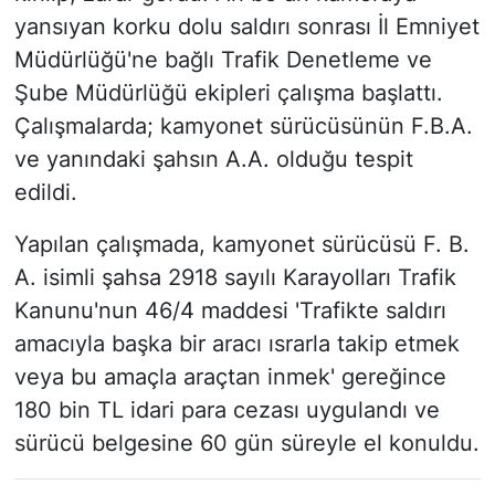
yansıyan korku dolu saldırı sonrası İl Emniyet
Müdürlüğü'ne bağlı Trafik Denetleme ve
Şube Müdürlüğü ekipleri çalışma başlattı.
Çalışmalarda; kamyonet sürücüsünün F.B.A.
ve yanındaki şahsın A.A. olduğu tespit
edildi.
Yapılan çalışmada, kamyonet sürücüsü F. B.
A. isimli şahsa 2918 sayılı Karayolları Trafik
Kanunu'nun 46/4 maddesi 'Trafikte saldırı
amacıyla başka bir aracı ısrarla takip etmek
veya bu amaçla araçtan inmek' gereğince
180 bin TL idari para cezası uygulandı ve
sürücü belgesine 60 gün süreyle el konuldu.