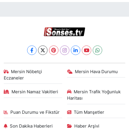
Mersin Nöbetçi
Mersin Hava Durumu
Eczaneler
Mersin Namaz Vakitleri
Mersin Trafik Yoğunluk
Haritası
Puan Durumu ve Fikstür
Tüm Manşetler
Son Dakika Haberleri
Haber Arşivi