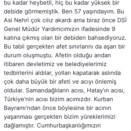
bu kadar heybetli, hiç bu kadar yüksek bir
debide görmemiştik. Ben 57 yaşındayım. Bu
Asi Nehri çok cılız akardı ama biraz önce DSİ
Genel Müdür Yardımcımızın ifadesinde 9
katına çıkmış olan bir debiden bahsediyoruz.
Bu tabii gerçekten afet sınırlarını da aşan bir
durum oluşmuştu. Afetin olduğu andan
itibaren devletimiz ve belediyelerimiz
tedbirlerini aldılar, yolları kapatarak aslında
çok daha büyük bir afeti ve acıyı önlemiş
oldular. Samandağlıların acısı, Hatay'ın acısı,
Türkiye'nin acısı bizim acımızdır. Kurban
Bayramı'ndan önce böylesine bir acının
yaşanması gerçekten bizim yüreklerimizi
dağlamıştır. Cumhurbaşkanlığımızın