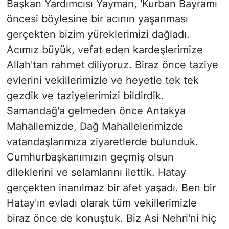
Başkan Yardımcısı Yayman, 'Kurban Bayramı
öncesi böylesine bir acının yaşanması
gerçekten bizim yüreklerimizi dağladı.
Acımız büyük, vefat eden kardeşlerimize
Allah'tan rahmet diliyoruz. Biraz önce taziye
evlerini vekillerimizle ve heyetle tek tek
gezdik ve taziyelerimizi bildirdik.
Samandağ'a gelmeden önce Antakya
Mahallemizde, Dağ Mahallelerimizde
vatandaşlarımıza ziyaretlerde bulunduk.
Cumhurbaşkanımızın geçmiş olsun
dileklerini ve selamlarını ilettik. Hatay
gerçekten inanılmaz bir afet yaşadı. Ben bir
Hatay'ın evladı olarak tüm vekillerimizle
biraz önce de konuştuk. Biz Asi Nehri'ni hiç