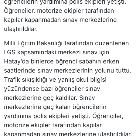
öğrencilerin yardımına polis ekipleri yetişti.
Öğrenciler, motorize ekipler tarafından
kapılar kapanmadan sınav merkezlerine
ulaştırıldılar.
Milli Eğitim Bakanlığı tarafından düzenlenen
LGS kapsamındaki merkezi sınav için
Hatay'da binlerce öğrenci sabahın erken
saatlerinde sınav merkezlerinin yolunu tuttu.
Trafik sıkışıklığı ve yanlış okul bilgisi
yüzündense bazı öğrenciler sınav
merkezlerine geç kaldılar. Sınav
merkezlerine geç kalan öğrencilerin
yardımına polis ekipleri yetişti. Öğrenciler,
motorize ekipler tarafından kapılar
kapanmadan sınav merkezlerine ulaştırıldılar.