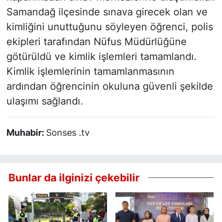
Samandağ ilçesinde sınava girecek olan ve
kimliğini unuttuğunu söyleyen öğrenci, polis
ekipleri tarafından Nüfus Müdürlüğüne
götürüldü ve kimlik işlemleri tamamlandı.
Kimlik işlemlerinin tamamlanmasının
ardından öğrencinin okuluna güvenli şekilde
ulaşımı sağlandı.
Muhabir:
Sonses .tv
Bunlar da ilginizi çekebilir