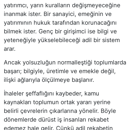
yatırımcı, yarın kuralların değişmeyeceğine
inanmak ister. Bir sanayici, emeğinin ve
yatırımının hukuk tarafından korunacağını
bilmek ister. Genç bir girişimci ise bilgi ve
yeteneğiyle yükselebileceği adil bir sistem
arar.
Ancak yolsuzluğun normalleştiği toplumlarda
başarı; bilgiyle, üretimle ve emekle değil,
ilişki ağlarıyla ölçülmeye başlanır.
İhaleler şeffaflığını kaybeder, kamu
kaynakları toplumun ortak yararı yerine
belirli çevrelerin çıkarlarına yönelir. Böyle
dönemlerde dürüst iş insanları rekabet
edemez hale gelir. Çünkü adil rekabetin