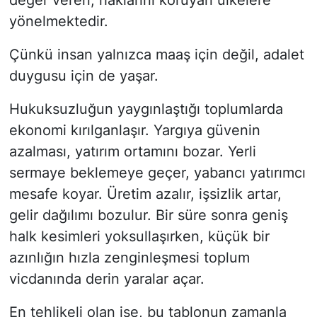
yönelmektedir.
Çünkü insan yalnızca maaş için değil, adalet
duygusu için de yaşar.
Hukuksuzluğun yaygınlaştığı toplumlarda
ekonomi kırılganlaşır. Yargıya güvenin
azalması, yatırım ortamını bozar. Yerli
sermaye beklemeye geçer, yabancı yatırımcı
mesafe koyar. Üretim azalır, işsizlik artar,
gelir dağılımı bozulur. Bir süre sonra geniş
halk kesimleri yoksullaşırken, küçük bir
azınlığın hızla zenginleşmesi toplum
vicdanında derin yaralar açar.
En tehlikeli olan ise, bu tablonun zamanla