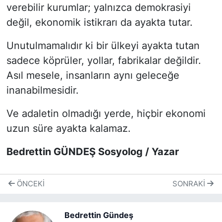
verebilir kurumlar; yalnızca demokrasiyi
değil, ekonomik istikrarı da ayakta tutar.
Unutulmamalıdır ki bir ülkeyi ayakta tutan
sadece köprüler, yollar, fabrikalar değildir.
Asıl mesele, insanların aynı geleceğe
inanabilmesidir.
Ve adaletin olmadığı yerde, hiçbir ekonomi
uzun süre ayakta kalamaz.
Bedrettin GÜNDEŞ Sosyolog / Yazar
ÖNCEKI
SONRAKI
Bedrettin Gündeş