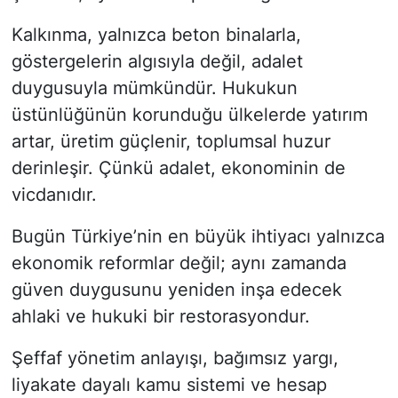
Kalkınma, yalnızca beton binalarla,
göstergelerin algısıyla değil, adalet
duygusuyla mümkündür. Hukukun
üstünlüğünün korunduğu ülkelerde yatırım
artar, üretim güçlenir, toplumsal huzur
derinleşir. Çünkü adalet, ekonominin de
vicdanıdır.
Bugün Türkiye’nin en büyük ihtiyacı yalnızca
ekonomik reformlar değil; aynı zamanda
güven duygusunu yeniden inşa edecek
ahlaki ve hukuki bir restorasyondur.
Şeffaf yönetim anlayışı, bağımsız yargı,
liyakate dayalı kamu sistemi ve hesap