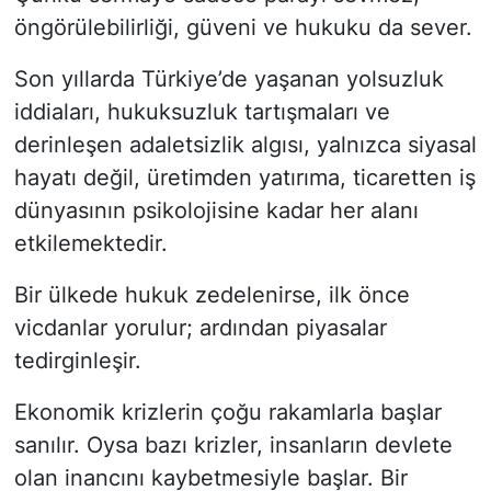
öngörülebilirliği, güveni ve hukuku da sever.
Son yıllarda Türkiye’de yaşanan yolsuzluk
iddiaları, hukuksuzluk tartışmaları ve
derinleşen adaletsizlik algısı, yalnızca siyasal
hayatı değil, üretimden yatırıma, ticaretten iş
dünyasının psikolojisine kadar her alanı
etkilemektedir.
Bir ülkede hukuk zedelenirse, ilk önce
vicdanlar yorulur; ardından piyasalar
tedirginleşir.
Ekonomik krizlerin çoğu rakamlarla başlar
sanılır. Oysa bazı krizler, insanların devlete
olan inancını kaybetmesiyle başlar. Bir