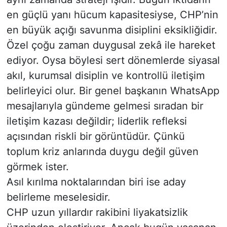
en güçlü yanı hücum kapasitesiyse, CHP’nin
en büyük açığı savunma disiplini eksikliğidir.
Özel çoğu zaman duygusal zekâ ile hareket
ediyor. Oysa böylesi sert dönemlerde siyasal
akıl, kurumsal disiplin ve kontrollü iletişim
belirleyici olur. Bir genel başkanın WhatsApp
mesajlarıyla gündeme gelmesi sıradan bir
iletişim kazası değildir; liderlik refleksi
açısından riskli bir görüntüdür. Çünkü
toplum kriz anlarında duygu değil güven
görmek ister.
Asıl kırılma noktalarından biri ise aday
belirleme meselesidir.
CHP uzun yıllardır rakibini liyakatsizlik