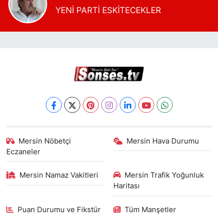
YENİ PARTİ ESKİTECEKLER
Mersin Nöbetçi
Mersin Hava Durumu
Eczaneler
Mersin Namaz Vakitleri
Mersin Trafik Yoğunluk
Haritası
Puan Durumu ve Fikstür
Tüm Manşetler