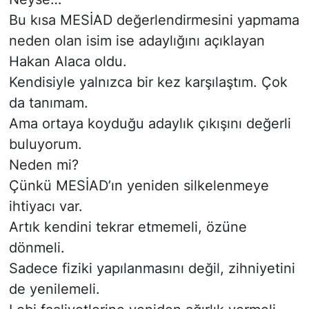
Bu kısa MESİAD değerlendirmesini yapmama
neden olan isim ise adaylığını açıklayan
Hakan Alaca oldu.
Kendisiyle yalnızca bir kez karşılaştım. Çok
da tanımam.
Ama ortaya koyduğu adaylık çıkışını değerli
buluyorum.
Neden mi?
Çünkü MESİAD’ın yeniden silkelenmeye
ihtiyacı var.
Artık kendini tekrar etmemeli, özüne
dönmeli.
Sadece fiziki yapılanmasını değil, zihniyetini
de yenilemeli.