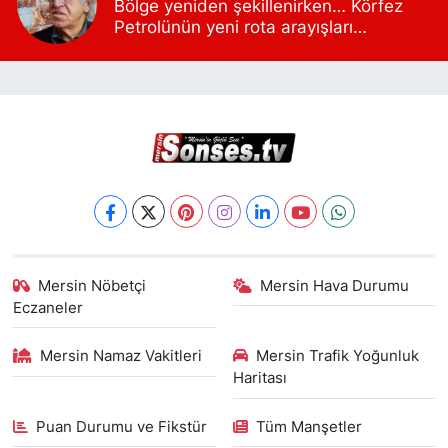
Bölge yeniden şekillenirken… Körfez
Petrolünün yeni rota arayışları…
Mersin Nöbetçi
Mersin Hava Durumu
Eczaneler
Mersin Namaz Vakitleri
Mersin Trafik Yoğunluk
Haritası
Puan Durumu ve Fikstür
Tüm Manşetler