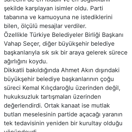
şekilde karşılayan isimler oldu. Parti
tabanına ve kamuoyuna ne istediklerini
bilen, ölçülü mesajlar verdiler.
Özellikle Türkiye Belediyeler Birliği Başkanı
Vahap Seçer, diğer büyükşehir belediye
başkanlarıyla sık sık bir araya gelerek sürece
ağırlığını koydu.
Dikkatli bakıldığında Ahmet Akın dışındaki
büyükşehir belediye başkanlarının çoğu
süreci Kemal Kılıçdaroğlu üzerinden değil,
hukuksuzluk tartışmaları üzerinden
değerlendirdi. Ortak kanaat ise mutlak
butlan meselesinin partide açacağı yaranın
tek tedavisinin yeniden bir kurultay olduğu
yönündeydi.