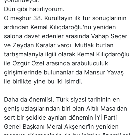
Dün gibi hatirliyorum.
O meşhur 38. Kurultayın ilk tur sonuçlarının
ardından Kemal Kılıçdaroğlu'nu yeniden
salona davet edenler arasında Vahap Seçer
ve Zeydan Karalar vardı. Mutlak butlan
tartışmalarıyla ilgili olarak Kemal Kılıçdaroğlu
ile Özgür Özel arasında arabuluculuk
girişimlerinde bulunanlar da Mansur Yavaş
ile birlikte yine bu iki isimdi.
Daha da önemlisi, Türk siyasi tarihinin en
geniş uzlaşılarından biri olan Altılı Masa'dan
sert bir şekilde ayrılan dönemin İYİ Parti
Genel Başkanı Meral Akşener'in yeniden