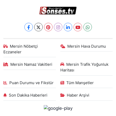
Mersin Nöbetçi
Mersin Hava Durumu
Eczaneler
Mersin Namaz Vakitleri
Mersin Trafik Yoğunluk
Haritası
Puan Durumu ve Fikstür
Tüm Manşetler
Son Dakika Haberleri
Haber Arşivi