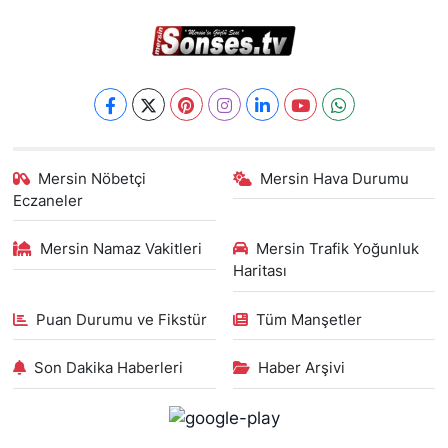
Mersin Nöbetçi
Mersin Hava Durumu
Eczaneler
Mersin Namaz Vakitleri
Mersin Trafik Yoğunluk
Haritası
Puan Durumu ve Fikstür
Tüm Manşetler
Son Dakika Haberleri
Haber Arşivi