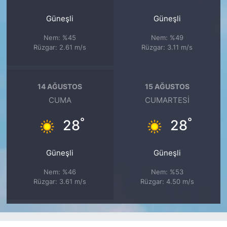
Güneşli
Güneşli
Nem: %45
Nem: %49
Rüzgar: 2.61 m/s
Rüzgar: 3.11 m/s
14 AĞUSTOS
15 AĞUSTOS
CUMA
CUMARTESI
°
°
28
28
Güneşli
Güneşli
Nem: %46
Nem: %53
Rüzgar: 3.61 m/s
Rüzgar: 4.50 m/s