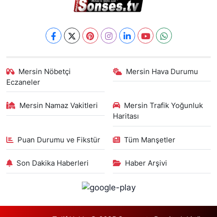
Mersin Nöbetçi
Mersin Hava Durumu
Eczaneler
Mersin Namaz Vakitleri
Mersin Trafik Yoğunluk
Haritası
Puan Durumu ve Fikstür
Tüm Manşetler
Son Dakika Haberleri
Haber Arşivi