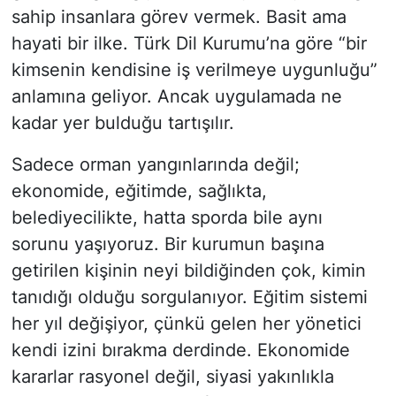
sahip insanlara görev vermek. Basit ama
hayati bir ilke. Türk Dil Kurumu’na göre “bir
kimsenin kendisine iş verilmeye uygunluğu”
anlamına geliyor. Ancak uygulamada ne
kadar yer bulduğu tartışılır.
Sadece orman yangınlarında değil;
ekonomide, eğitimde, sağlıkta,
belediyecilikte, hatta sporda bile aynı
sorunu yaşıyoruz. Bir kurumun başına
getirilen kişinin neyi bildiğinden çok, kimin
tanıdığı olduğu sorgulanıyor. Eğitim sistemi
her yıl değişiyor, çünkü gelen her yönetici
kendi izini bırakma derdinde. Ekonomide
kararlar rasyonel değil, siyasi yakınlıkla