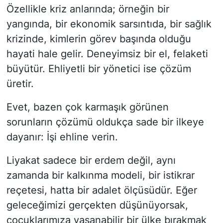
Özellikle kriz anlarında; örneğin bir
yangında, bir ekonomik sarsıntıda, bir sağlık
krizinde, kimlerin görev başında olduğu
hayati hale gelir. Deneyimsiz bir el, felaketi
büyütür. Ehliyetli bir yönetici ise çözüm
üretir.
Evet, bazen çok karmaşık görünen
sorunların çözümü oldukça sade bir ilkeye
dayanır: İşi ehline verin.
Liyakat sadece bir erdem değil, aynı
zamanda bir kalkınma modeli, bir istikrar
reçetesi, hatta bir adalet ölçüsüdür. Eğer
geleceğimizi gerçekten düşünüyorsak,
çocuklarımıza yaşanabilir bir ülke bırakmak