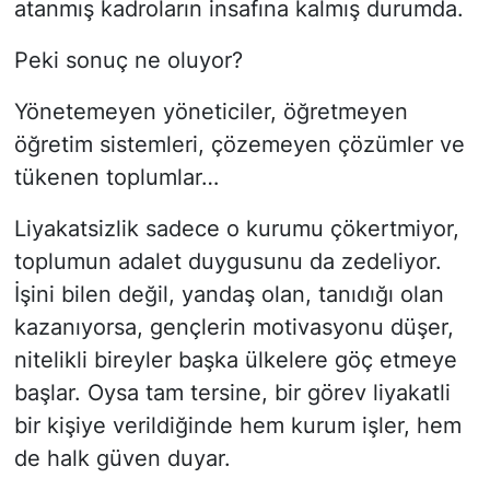
atanmış kadroların insafına kalmış durumda.
Peki sonuç ne oluyor?
Yönetemeyen yöneticiler, öğretmeyen
öğretim sistemleri, çözemeyen çözümler ve
tükenen toplumlar…
Liyakatsizlik sadece o kurumu çökertmiyor,
toplumun adalet duygusunu da zedeliyor.
İşini bilen değil, yandaş olan, tanıdığı olan
kazanıyorsa, gençlerin motivasyonu düşer,
nitelikli bireyler başka ülkelere göç etmeye
başlar. Oysa tam tersine, bir görev liyakatli
bir kişiye verildiğinde hem kurum işler, hem
de halk güven duyar.