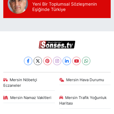
Yeni Bir Toplumsal Sözleşmenin
Eşiğinde Türkiye
Mersin Nöbetçi
Mersin Hava Durumu
Eczaneler
Mersin Namaz Vakitleri
Mersin Trafik Yoğunluk
Haritası