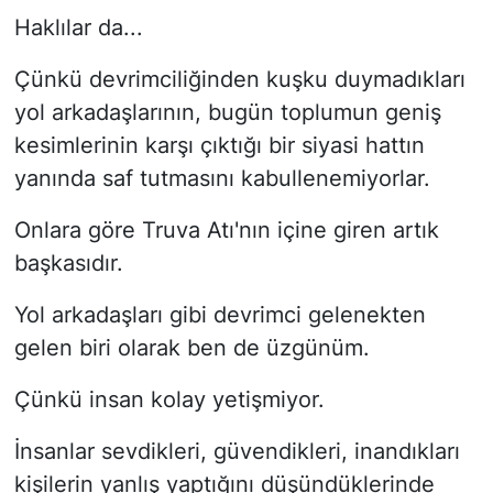
Haklılar da...
Çünkü devrimciliğinden kuşku duymadıkları
yol arkadaşlarının, bugün toplumun geniş
kesimlerinin karşı çıktığı bir siyasi hattın
yanında saf tutmasını kabullenemiyorlar.
Onlara göre Truva Atı'nın içine giren artık
başkasıdır.
Yol arkadaşları gibi devrimci gelenekten
gelen biri olarak ben de üzgünüm.
Çünkü insan kolay yetişmiyor.
İnsanlar sevdikleri, güvendikleri, inandıkları
kişilerin yanlış yaptığını düşündüklerinde