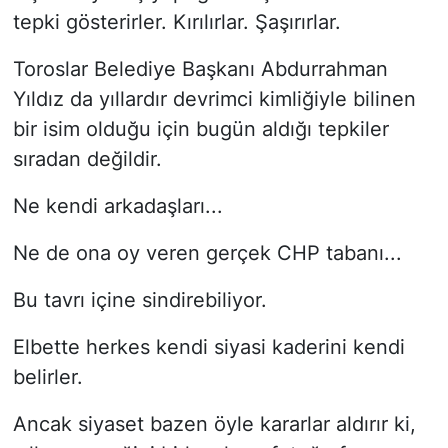
tepki gösterirler. Kırılırlar. Şaşırırlar.
Toroslar Belediye Başkanı Abdurrahman
Yıldız da yıllardır devrimci kimliğiyle bilinen
bir isim olduğu için bugün aldığı tepkiler
sıradan değildir.
Ne kendi arkadaşları...
Ne de ona oy veren gerçek CHP tabanı...
Bu tavrı içine sindirebiliyor.
Elbette herkes kendi siyasi kaderini kendi
belirler.
Ancak siyaset bazen öyle kararlar aldırır ki,