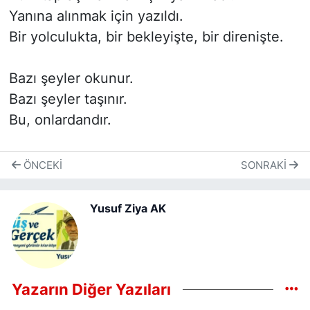
Yanına alınmak için yazıldı.
Bir yolculukta, bir bekleyişte, bir direnişte.
Bazı şeyler okunur.
Bazı şeyler taşınır.
Bu, onlardandır.
ÖNCEKI
SONRAKI
Yusuf Ziya AK
Yazarın Diğer Yazıları