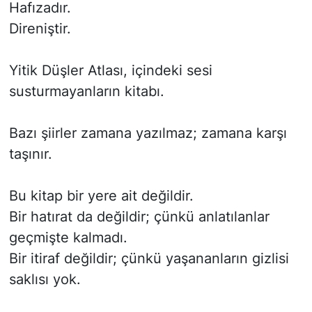
Hafızadır.
Direniştir.
Yitik Düşler Atlası, içindeki sesi
susturmayanların kitabı.
Bazı şiirler zamana yazılmaz; zamana karşı
taşınır.
Bu kitap bir yere ait değildir.
Bir hatırat da değildir; çünkü anlatılanlar
geçmişte kalmadı.
Bir itiraf değildir; çünkü yaşananların gizlisi
saklısı yok.