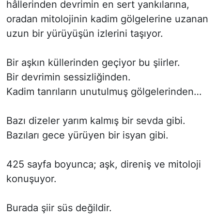
hâllerinden devrimin en sert yankılarına,
oradan mitolojinin kadim gölgelerine uzanan
uzun bir yürüyüşün izlerini taşıyor.
Bir aşkın küllerinden geçiyor bu şiirler.
Bir devrimin sessizliğinden.
Kadim tanrıların unutulmuş gölgelerinden…
Bazı dizeler yarım kalmış bir sevda gibi.
Bazıları gece yürüyen bir isyan gibi.
425 sayfa boyunca; aşk, direniş ve mitoloji
konuşuyor.
Burada şiir süs değildir.