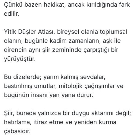
Çünkü bazen hakikat, ancak kırıldığında fark
edilir.
Yitik Düşler Atlası, bireysel olanla toplumsal
olanın; bugünle kadim zamanların, aşk ile
direncin aynı şiir zemininde çarpıştığı bir
yürüyüştür.
Bu dizelerde; yarım kalmış sevdalar,
bastırılmış umutlar, mitolojik çağrışımlar ve
bugünün insanı yan yana durur.
Şiir, burada yalnızca bir duygu aktarımı değil;
hatırlama, itiraz etme ve yeniden kurma
çabasıdır.