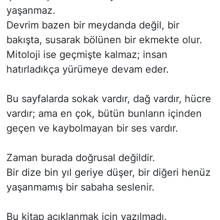
yaşanmaz.
Devrim bazen bir meydanda değil, bir
bakışta, susarak bölünen bir ekmekte olur.
Mitoloji ise geçmişte kalmaz; insan
hatırladıkça yürümeye devam eder.
Bu sayfalarda sokak vardır, dağ vardır, hücre
vardır; ama en çok, bütün bunların içinden
geçen ve kaybolmayan bir ses vardır.
Zaman burada doğrusal değildir.
Bir dize bin yıl geriye düşer, bir diğeri henüz
yaşanmamış bir sabaha seslenir.
Bu kitap açıklanmak için yazılmadı.