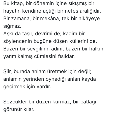
Bu kitap, bir dönemin içine sıkışmış bir
hayatın kendine açtığı bir nefes aralığıdır.
Bir zamana, bir mekâna, tek bir hikâyeye
sığmaz.
Aşkı da taşır, devrimi de; kadim bir
söylencenin bugüne düşen küllerini de.
Bazen bir sevgilinin adını, bazen bir halkın
yarım kalmış cümlesini fısıldar.
Şiir, burada anlam üretmek için değil;
anlamın yerinden oynadığı anları kayda
geçirmek için vardır.
Sözcükler bir düzen kurmaz, bir çatlağı
görünür kılar.