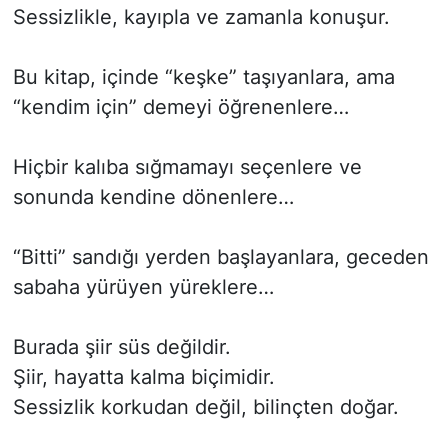
Sessizlikle, kayıpla ve zamanla konuşur.
Bu kitap, içinde “keşke” taşıyanlara, ama
“kendim için” demeyi öğrenenlere…
Hiçbir kalıba sığmamayı seçenlere ve
sonunda kendine dönenlere…
“Bitti” sandığı yerden başlayanlara, geceden
sabaha yürüyen yüreklere…
Burada şiir süs değildir.
Şiir, hayatta kalma biçimidir.
Sessizlik korkudan değil, bilinçten doğar.