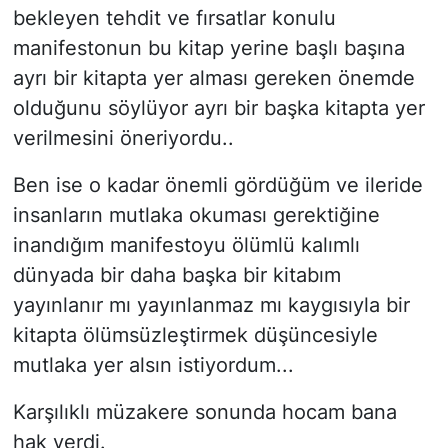
bekleyen tehdit ve fırsatlar konulu
manifestonun bu kitap yerine başlı başına
ayrı bir kitapta yer alması gereken önemde
olduğunu söylüyor ayrı bir başka kitapta yer
verilmesini öneriyordu..
Ben ise o kadar önemli gördüğüm ve ileride
insanların mutlaka okuması gerektiğine
inandığım manifestoyu ölümlü kalımlı
dünyada bir daha başka bir kitabım
yayınlanır mı yayınlanmaz mı kaygısıyla bir
kitapta ölümsüzleştirmek düşüncesiyle
mutlaka yer alsın istiyordum...
Karşılıklı müzakere sonunda hocam bana
hak verdi.