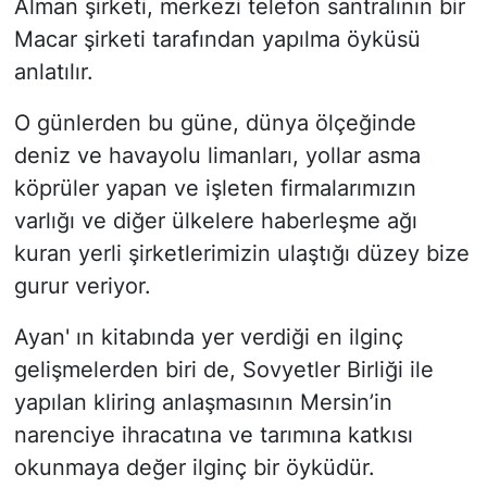
Alman şirketi, merkezi telefon santralının bir
Macar şirketi tarafından yapılma öyküsü
anlatılır.
O günlerden bu güne, dünya ölçeğinde
deniz ve havayolu limanları, yollar asma
köprüler yapan ve işleten firmalarımızın
varlığı ve diğer ülkelere haberleşme ağı
kuran yerli şirketlerimizin ulaştığı düzey bize
gurur veriyor.
Ayan' ın kitabında yer verdiği en ilginç
gelişmelerden biri de, Sovyetler Birliği ile
yapılan kliring anlaşmasının Mersin’in
narenciye ihracatına ve tarımına katkısı
okunmaya değer ilginç bir öyküdür.