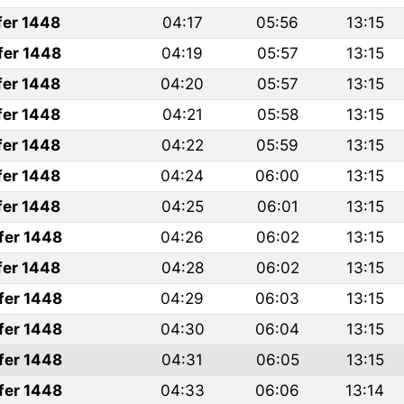
fer 1448
04:17
05:56
13:15
fer 1448
04:19
05:57
13:15
fer 1448
04:20
05:57
13:15
fer 1448
04:21
05:58
13:15
fer 1448
04:22
05:59
13:15
fer 1448
04:24
06:00
13:15
fer 1448
04:25
06:01
13:15
fer 1448
04:26
06:02
13:15
fer 1448
04:28
06:02
13:15
fer 1448
04:29
06:03
13:15
fer 1448
04:30
06:04
13:15
fer 1448
04:31
06:05
13:15
fer 1448
04:33
06:06
13:14