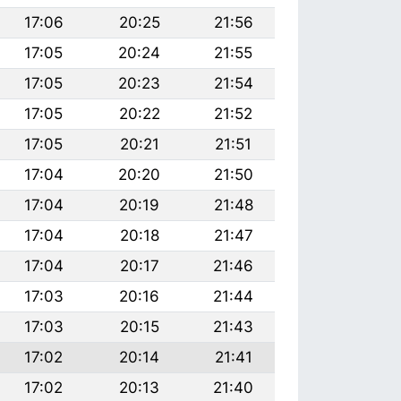
17:06
20:25
21:56
17:05
20:24
21:55
17:05
20:23
21:54
17:05
20:22
21:52
17:05
20:21
21:51
17:04
20:20
21:50
17:04
20:19
21:48
17:04
20:18
21:47
17:04
20:17
21:46
17:03
20:16
21:44
17:03
20:15
21:43
17:02
20:14
21:41
17:02
20:13
21:40