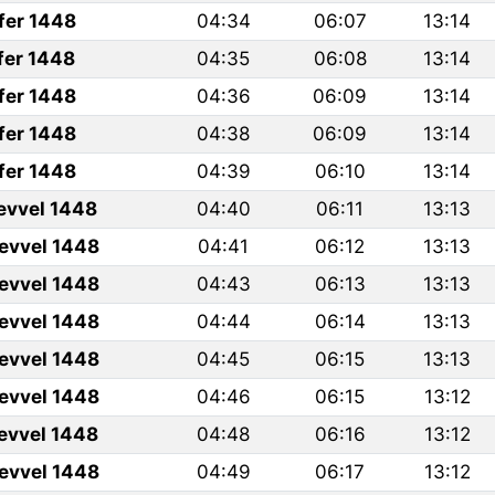
fer 1448
04:34
06:07
13:14
fer 1448
04:35
06:08
13:14
fer 1448
04:36
06:09
13:14
fer 1448
04:38
06:09
13:14
fer 1448
04:39
06:10
13:14
levvel 1448
04:40
06:11
13:13
levvel 1448
04:41
06:12
13:13
levvel 1448
04:43
06:13
13:13
levvel 1448
04:44
06:14
13:13
levvel 1448
04:45
06:15
13:13
levvel 1448
04:46
06:15
13:12
levvel 1448
04:48
06:16
13:12
levvel 1448
04:49
06:17
13:12