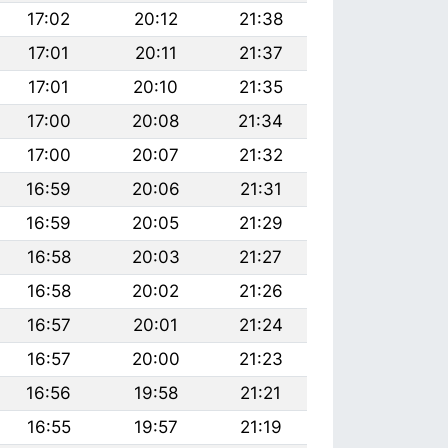
17:02
20:12
21:38
17:01
20:11
21:37
17:01
20:10
21:35
17:00
20:08
21:34
17:00
20:07
21:32
16:59
20:06
21:31
16:59
20:05
21:29
16:58
20:03
21:27
16:58
20:02
21:26
16:57
20:01
21:24
16:57
20:00
21:23
16:56
19:58
21:21
16:55
19:57
21:19