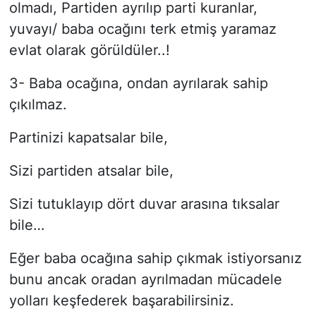
olmadı, Partiden ayrılıp parti kuranlar,
yuvayı/ baba ocağını terk etmiş yaramaz
evlat olarak görüldüler..!
3- Baba ocağına, ondan ayrılarak sahip
çıkılmaz.
Partinizi kapatsalar bile,
Sizi partiden atsalar bile,
Sizi tutuklayıp dört duvar arasına tıksalar
bile…
Eğer baba ocağına sahip çıkmak istiyorsanız
bunu ancak oradan ayrılmadan mücadele
yolları keşfederek başarabilirsiniz.