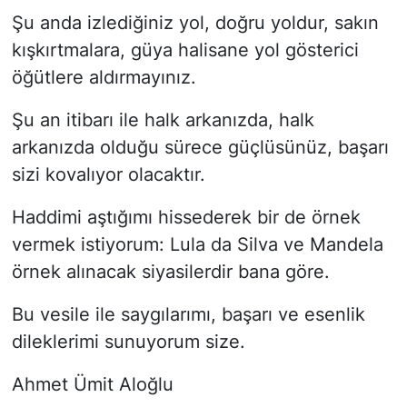
Şu anda izlediğiniz yol, doğru yoldur, sakın
kışkırtmalara, güya halisane yol gösterici
öğütlere aldırmayınız.
Şu an itibarı ile halk arkanızda, halk
arkanızda olduğu sürece güçlüsünüz, başarı
sizi kovalıyor olacaktır.
Haddimi aştığımı hissederek bir de örnek
vermek istiyorum: Lula da Silva ve Mandela
örnek alınacak siyasilerdir bana göre.
Bu vesile ile saygılarımı, başarı ve esenlik
dileklerimi sunuyorum size.
Ahmet Ümit Aloğlu