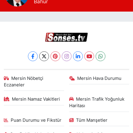
Bahur
Mersin Nöbetçi
Mersin Hava Durumu
Eczaneler
Mersin Namaz Vakitleri
Mersin Trafik Yoğunluk
Haritası
Puan Durumu ve Fikstür
Tüm Manşetler