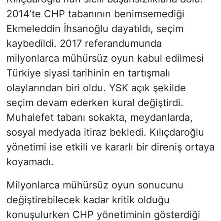
2014’te CHP tabanının benimsemediği
Ekmeleddin İhsanoğlu dayatıldı, seçim
kaybedildi. 2017 referandumunda
milyonlarca mühürsüz oyun kabul edilmesi
Türkiye siyasi tarihinin en tartışmalı
olaylarından biri oldu. YSK açık şekilde
seçim devam ederken kural değiştirdi.
Muhalefet tabanı sokakta, meydanlarda,
sosyal medyada itiraz bekledi. Kılıçdaroğlu
yönetimi ise etkili ve kararlı bir direniş ortaya
koyamadı.
Milyonlarca mühürsüz oyun sonucunu
değiştirebilecek kadar kritik olduğu
konuşulurken CHP yönetiminin gösterdiği