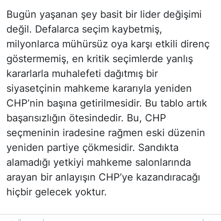
Bugün yaşanan şey basit bir lider değişimi
değil. Defalarca seçim kaybetmiş,
milyonlarca mühürsüz oya karşı etkili direnç
göstermemiş, en kritik seçimlerde yanlış
kararlarla muhalefeti dağıtmış bir
siyasetçinin mahkeme kararıyla yeniden
CHP’nin başına getirilmesidir. Bu tablo artık
başarısızlığın ötesindedir. Bu, CHP
seçmeninin iradesine rağmen eski düzenin
yeniden partiye çökmesidir. Sandıkta
alamadığı yetkiyi mahkeme salonlarında
arayan bir anlayışın CHP’ye kazandıracağı
hiçbir gelecek yoktur.