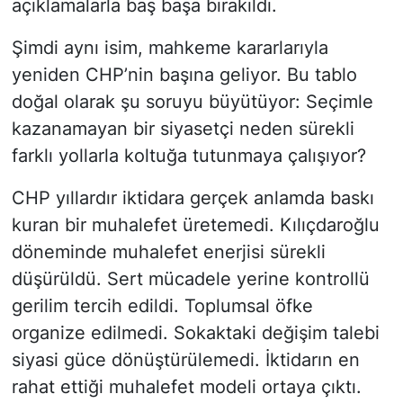
açıklamalarla baş başa bırakıldı.
Şimdi aynı isim, mahkeme kararlarıyla
yeniden CHP’nin başına geliyor. Bu tablo
doğal olarak şu soruyu büyütüyor: Seçimle
kazanamayan bir siyasetçi neden sürekli
farklı yollarla koltuğa tutunmaya çalışıyor?
CHP yıllardır iktidara gerçek anlamda baskı
kuran bir muhalefet üretemedi. Kılıçdaroğlu
döneminde muhalefet enerjisi sürekli
düşürüldü. Sert mücadele yerine kontrollü
gerilim tercih edildi. Toplumsal öfke
organize edilmedi. Sokaktaki değişim talebi
siyasi güce dönüştürülemedi. İktidarın en
rahat ettiği muhalefet modeli ortaya çıktı.