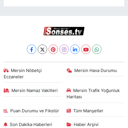
Mersin Nöbetçi
Mersin Hava Durumu
Eczaneler
Mersin Namaz Vakitleri
Mersin Trafik Yoğunluk
Haritası
Puan Durumu ve Fikstür
Tüm Manşetler
Son Dakika Haberleri
Haber Arşivi