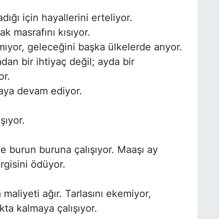
dığı için hayallerini erteliyor.
ak masrafını kısıyor.
ıyor, geleceğini başka ülkelerde arıyor.
adan bir ihtiyaç değil; ayda bir
or.
aya devam ediyor.
şıyor.
le burun buruna çalışıyor. Maaşı ay
gisini ödüyor.
maliyeti ağır. Tarlasını ekemiyor,
kta kalmaya çalışıyor.