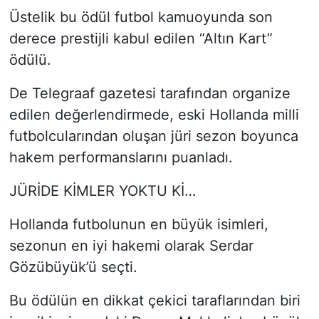
Üstelik bu ödül futbol kamuoyunda son
derece prestijli kabul edilen “Altın Kart”
ödülü.
De Telegraaf gazetesi tarafından organize
edilen değerlendirmede, eski Hollanda milli
futbolcularından oluşan jüri sezon boyunca
hakem performanslarını puanladı.
JÜRİDE KİMLER YOKTU Kİ…
Hollanda futbolunun en büyük isimleri,
sezonun en iyi hakemi olarak Serdar
Gözübüyük’ü seçti.
Bu ödülün en dikkat çekici taraflarından biri