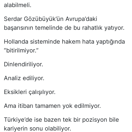
alabilmeli.
Serdar Gözübüyük’ün Avrupa’daki
başarısının temelinde de bu rahatlık yatıyor.
Hollanda sisteminde hakem hata yaptığında
“bitirilmiyor.”
Dinlendiriliyor.
Analiz ediliyor.
Eksikleri çalışılıyor.
Ama itibarı tamamen yok edilmiyor.
Türkiye’de ise bazen tek bir pozisyon bile
kariyerin sonu olabiliyor.