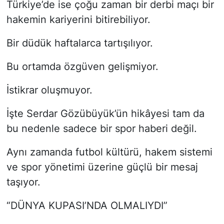
Türkiye’de ise çoğu zaman bir derbi maçı bir
hakemin kariyerini bitirebiliyor.
Bir düdük haftalarca tartışılıyor.
Bu ortamda özgüven gelişmiyor.
İstikrar oluşmuyor.
İşte Serdar Gözübüyük’ün hikâyesi tam da
bu nedenle sadece bir spor haberi değil.
Aynı zamanda futbol kültürü, hakem sistemi
ve spor yönetimi üzerine güçlü bir mesaj
taşıyor.
“DÜNYA KUPASI’NDA OLMALIYDI”