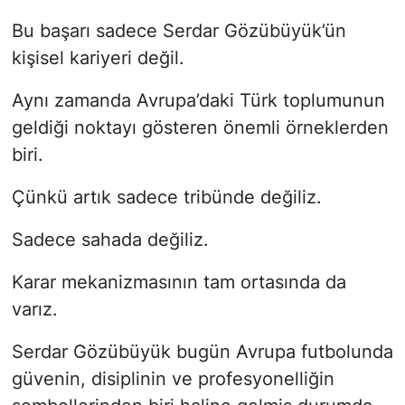
Bu başarı sadece Serdar Gözübüyük’ün
kişisel kariyeri değil.
Aynı zamanda Avrupa’daki Türk toplumunun
geldiği noktayı gösteren önemli örneklerden
biri.
Çünkü artık sadece tribünde değiliz.
Sadece sahada değiliz.
Karar mekanizmasının tam ortasında da
varız.
Serdar Gözübüyük bugün Avrupa futbolunda
güvenin, disiplinin ve profesyonelliğin