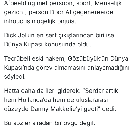
Afbeelding met persoon, sport, Menselijk
gezicht, person Door AI gegenereerde
inhoud is mogelijk onjuist.
Dick Jol’un en sert çıkışlarından biri ise
Dünya Kupası konusunda oldu.
Tecrübeli eski hakem, Gözübüyük’ün Dünya
Kupası’nda görev almamasını anlayamadığını
söyledi.
Hatta daha da ileri giderek: “Serdar artık
hem Hollanda’da hem de uluslararası
düzeyde Danny Makkelie’yi geçti” dedi.
Bu sözler sıradan bir övgü değil.