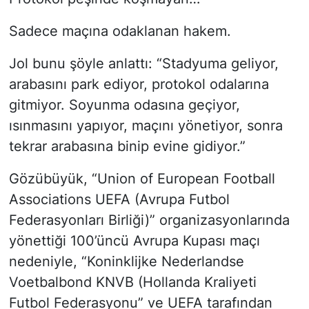
Sadece maçına odaklanan hakem.
Jol bunu şöyle anlattı: “Stadyuma geliyor,
arabasını park ediyor, protokol odalarına
gitmiyor. Soyunma odasına geçiyor,
ısınmasını yapıyor, maçını yönetiyor, sonra
tekrar arabasına binip evine gidiyor.”
Gözübüyük, “Union of European Football
Associations UEFA (Avrupa Futbol
Federasyonları Birliği)” organizasyonlarında
yönettiği 100’üncü Avrupa Kupası maçı
nedeniyle, “Koninklijke Nederlandse
Voetbalbond KNVB (Hollanda Kraliyeti
Futbol Federasyonu” ve UEFA tarafından