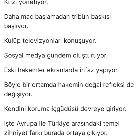
Krizi yönetiyor.
Daha maç başlamadan tribün baskısı
başlıyor.
Kulüp televizyonları konuşuyor.
Sosyal medya gündem oluşturuyor.
Eski hakemler ekranlarda infaz yapıyor.
Böyle bir ortamda hakemin doğal refleksi de
değişiyor.
Kendini koruma içgüdüsü devreye giriyor.
İşte Avrupa ile Türkiye arasındaki temel
zihniyet farkı burada ortaya çıkıyor.