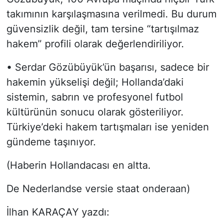
takımının karşılaşmasına verilmedi. Bu durum
güvensizlik değil, tam tersine “tartışılmaz
hakem” profili olarak değerlendiriliyor.
• Serdar Gözübüyük’ün başarısı, sadece bir
hakemin yükselişi değil; Hollanda’daki
sistemin, sabrın ve profesyonel futbol
kültürünün sonucu olarak gösteriliyor.
Türkiye’deki hakem tartışmaları ise yeniden
gündeme taşınıyor.
(Haberin Hollandacası en altta.
De Nederlandse versie staat onderaan)
İlhan KARAÇAY yazdı: