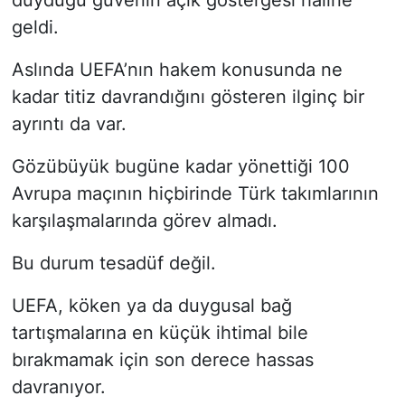
geldi.
Aslında UEFA’nın hakem konusunda ne
kadar titiz davrandığını gösteren ilginç bir
ayrıntı da var.
Gözübüyük bugüne kadar yönettiği 100
Avrupa maçının hiçbirinde Türk takımlarının
karşılaşmalarında görev almadı.
Bu durum tesadüf değil.
UEFA, köken ya da duygusal bağ
tartışmalarına en küçük ihtimal bile
bırakmamak için son derece hassas
davranıyor.