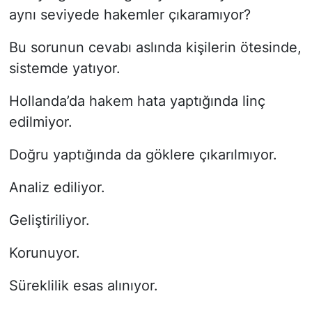
aynı seviyede hakemler çıkaramıyor?
Bu sorunun cevabı aslında kişilerin ötesinde,
sistemde yatıyor.
Hollanda’da hakem hata yaptığında linç
edilmiyor.
Doğru yaptığında da göklere çıkarılmıyor.
Analiz ediliyor.
Geliştiriliyor.
Korunuyor.
Süreklilik esas alınıyor.