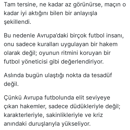
Tam tersine, ne kadar az görünürse, maçın o
kadar iyi aktığını bilen bir anlayışla
şekillendi.
Bu nedenle Avrupa’daki birçok futbol insanı,
onu sadece kuralları uygulayan bir hakem
olarak değil; oyunun ritmini koruyan bir
futbol yöneticisi gibi değerlendiriyor.
Aslında bugün ulaştığı nokta da tesadüf
değil.
Çünkü Avrupa futbolunda elit seviyeye
çıkan hakemler, sadece düdükleriyle değil;
karakterleriyle, sakinlikleriyle ve kriz
anındaki duruşlarıyla yükseliyor.