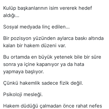
Kulüp başkanlarının isim vererek hedef
aldığı…
Sosyal medyada linç edilen…
Bir pozisyon yüzünden aylarca baskı altında
kalan bir hakem düzeni var.
Bu ortamda en büyük yetenek bile bir süre
sonra ya içine kapanıyor ya da hata
yapmaya başlıyor.
Çünkü hakemlik sadece fizik değil.
Psikoloji mesleği.
Hakem düdüğü çalmadan önce rahat nefes