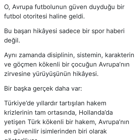
O, Avrupa futbolunun güven duyduğu bir
futbol otoritesi haline geldi.
Bu başarı hikâyesi sadece bir spor haberi
değil.
Aynı zamanda disiplinin, sistemin, karakterin
ve göçmen kökenli bir çocuğun Avrupa’nın
zirvesine yürüyüşünün hikâyesi.
Bir başka gerçek daha var:
Türkiye’de yıllardır tartışılan hakem
krizlerinin tam ortasında, Hollanda’da
yetişen Türk kökenli bir hakem, Avrupa’nın
en güvenilir isimlerinden biri olarak