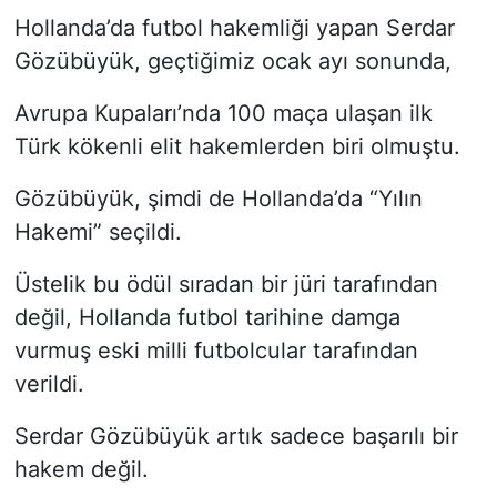
Hollanda’da futbol hakemliği yapan Serdar
Gözübüyük, geçtiğimiz ocak ayı sonunda,
Avrupa Kupaları’nda 100 maça ulaşan ilk
Türk kökenli elit hakemlerden biri olmuştu.
Gözübüyük, şimdi de Hollanda’da “Yılın
Hakemi” seçildi.
Üstelik bu ödül sıradan bir jüri tarafından
değil, Hollanda futbol tarihine damga
vurmuş eski milli futbolcular tarafından
verildi.
Serdar Gözübüyük artık sadece başarılı bir
hakem değil.