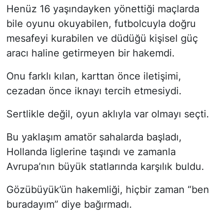
Henüz 16 yaşındayken yönettiği maçlarda
bile oyunu okuyabilen, futbolcuyla doğru
mesafeyi kurabilen ve düdüğü kişisel güç
aracı haline getirmeyen bir hakemdi.
Onu farklı kılan, karttan önce iletişimi,
cezadan önce iknayı tercih etmesiydi.
Sertlikle değil, oyun aklıyla var olmayı seçti.
Bu yaklaşım amatör sahalarda başladı,
Hollanda liglerine taşındı ve zamanla
Avrupa’nın büyük statlarında karşılık buldu.
Gözübüyük’ün hakemliği, hiçbir zaman “ben
buradayım” diye bağırmadı.