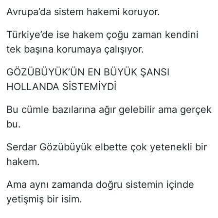
Avrupa’da sistem hakemi koruyor.
Türkiye’de ise hakem çoğu zaman kendini
tek başına korumaya çalışıyor.
GÖZÜBÜYÜK’ÜN EN BÜYÜK ŞANSI
HOLLANDA SİSTEMİYDİ
Bu cümle bazılarına ağır gelebilir ama gerçek
bu.
Serdar Gözübüyük elbette çok yetenekli bir
hakem.
Ama aynı zamanda doğru sistemin içinde
yetişmiş bir isim.