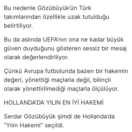
Bu nedenle Gözübüyük’ün Türk
takımlarından özellikle uzak tutulduğu
belirtiliyor.
Bu da aslında UEFA’nın ona ne kadar büyük
güven duyduğunu gösteren sessiz bir mesaj
olarak değerlendiriliyor.
Çünkü Avrupa futbolunda bazen bir hakemin
değeri, yönettiği maçlarla değil, bilinçli
olarak yönettirilmediği maçlarla ölçülüyor.
HOLLANDA’DA YILIN EN İYİ HAKEMİ
Serdar Gözübüyük şimdi de Hollanda’da
“Yılın Hakemi” seçildi.