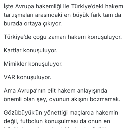
İşte Avrupa hakemliği ile Türkiye’deki hakem
tartışmaları arasındaki en büyük fark tam da
burada ortaya çıkıyor.
Türkiye’de çoğu zaman hakem konuşuluyor.
Kartlar konuşuluyor.
Mimikler konuşuluyor.
VAR konuşuluyor.
Ama Avrupa’nın elit hakem anlayışında
önemli olan şey, oyunun akışını bozmamak.
Gözübüyük’ün yönettiği maçlarda hakemin
değil, futbolun konuşulması da onun en