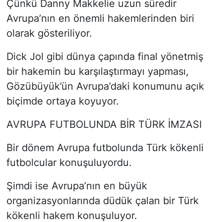
Çünkü Danny Makkelie uzun süredir
Avrupa’nın en önemli hakemlerinden biri
olarak gösteriliyor.
Dick Jol gibi dünya çapında final yönetmiş
bir hakemin bu karşılaştırmayı yapması,
Gözübüyük’ün Avrupa’daki konumunu açık
biçimde ortaya koyuyor.
AVRUPA FUTBOLUNDA BİR TÜRK İMZASI
Bir dönem Avrupa futbolunda Türk kökenli
futbolcular konuşuluyordu.
Şimdi ise Avrupa’nın en büyük
organizasyonlarında düdük çalan bir Türk
kökenli hakem konuşuluyor.