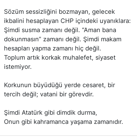
Sözüm sessizliğini bozmayan, gelecek
ikbalini hesaplayan CHP içindeki uyanıklara:
Şimdi susma zamanı değil. “Aman bana
dokunmasın” zamanı değil. Şimdi makam
hesapları yapma zamanı hiç değil.
Toplum artık korkak muhalefet, siyaset
istemiyor.
Korkunun büyüdüğü yerde cesaret, bir
tercih değil; vatani bir görevdir.
Şimdi Atatürk gibi dimdik durma,
Onun gibi kahramanca yaşama zamanıdır.