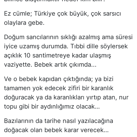
​Ez cümle; Türkiye çok büyük, çok sarsıcı
olaylara gebe.
Doğum sancılarının sıklığı azalmış ama süresi
iyice uzamış durumda. Tıbbi dille söylersek
açıklık 10 santimetreye kadar ulaşmış
vaziyette. Bebek artık çıkımda...
Ve o bebek kapıdan çıktığında; ya bizi
tamamen yok edecek zifiri bir karanlık
doğuracak ya da karanlıkları yırtıp atan, nur
topu gibi bir aydınlığımız olacak…
Bazılarının da tarihe nasıl yazılacağına
doğacak olan bebek karar verecek…