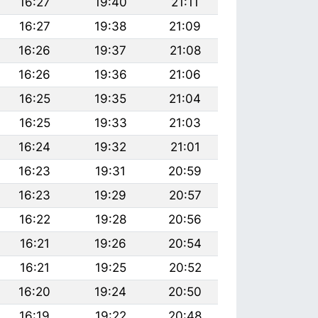
16:27
19:40
21:11
16:27
19:38
21:09
16:26
19:37
21:08
16:26
19:36
21:06
16:25
19:35
21:04
16:25
19:33
21:03
16:24
19:32
21:01
16:23
19:31
20:59
16:23
19:29
20:57
16:22
19:28
20:56
16:21
19:26
20:54
16:21
19:25
20:52
16:20
19:24
20:50
16:19
19:22
20:48