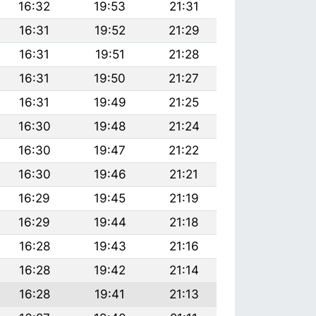
16:32
19:53
21:31
16:31
19:52
21:29
16:31
19:51
21:28
16:31
19:50
21:27
16:31
19:49
21:25
16:30
19:48
21:24
16:30
19:47
21:22
16:30
19:46
21:21
16:29
19:45
21:19
16:29
19:44
21:18
16:28
19:43
21:16
16:28
19:42
21:14
16:28
19:41
21:13